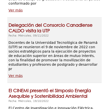
conformado por
Ver más
Delegación del Consorcio Canadiense
CALDO visita la UTP
Fecha: Miércoles, 09/11/2022
Docentes de la Universidad Tecnológica de Panamá
(UTP) se reunieron el 9 de noviembre de 2022 con
socios estratégicos para la ejecución de proyectos
de educación superior en áreas de mutuo interés,
con la finalidad de promover la movilización de
estudiantes y profesores de postgrado y desarrollar
pr
Ver más
El CINEMI presentó el Simposio Energía
Asequible y Sostenibilidad Ambiental
Fecha: Miércoles, 19/10/2022
El Centro de Investigación e Innovación Eléctrica,