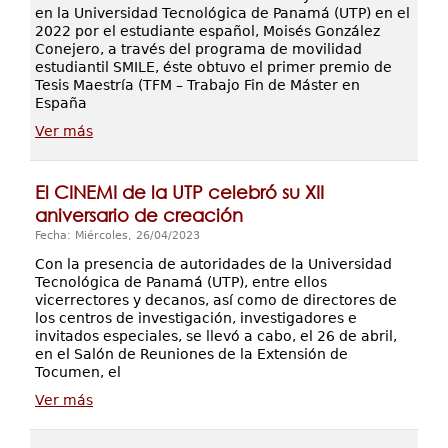
en la Universidad Tecnológica de Panamá (UTP) en el
2022 por el estudiante español, Moisés González
Conejero, a través del programa de movilidad
estudiantil SMILE, éste obtuvo el primer premio de
Tesis Maestría (TFM – Trabajo Fin de Máster en
España
Ver más
El CINEMI de la UTP celebró su XII
aniversario de creación
Fecha: Miércoles, 26/04/2023
Con la presencia de autoridades de la Universidad
Tecnológica de Panamá (UTP), entre ellos
vicerrectores y decanos, así como de directores de
los centros de investigación, investigadores e
invitados especiales, se llevó a cabo, el 26 de abril,
en el Salón de Reuniones de la Extensión de
Tocumen, el
Ver más