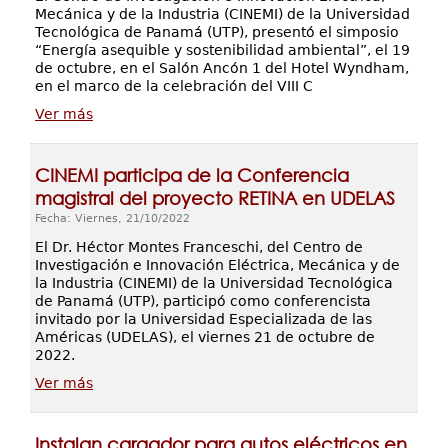
Mecánica y de la Industria (CINEMI) de la Universidad
Tecnológica de Panamá (UTP), presentó el simposio
“Energía asequible y sostenibilidad ambiental”, el 19
de octubre, en el Salón Ancón 1 del Hotel Wyndham,
en el marco de la celebración del VIII C
Ver más
CINEMI participa de la Conferencia
magistral del proyecto RETINA en UDELAS
Fecha: Viernes, 21/10/2022
El Dr. Héctor Montes Franceschi, del Centro de
Investigación e Innovación Eléctrica, Mecánica y de
la Industria (CINEMI) de la Universidad Tecnológica
de Panamá (UTP), participó como conferencista
invitado por la Universidad Especializada de las
Américas (UDELAS), el viernes 21 de octubre de
2022.
Ver más
Instalan cargador para autos eléctricos en