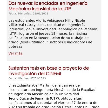
Dos nuevas licenciadas en Ingeniería
Mecánica Industrial de la UTP
Fecha: Miércoles, 22/03/2023
Las estudiantes Aldrix Velásquez Hill y Nicole
Villarreal Garay, de la Facultad de Ingeniería
Industrial, de la Universidad Tecnológica de Panamá
(UTP), lograron el jueves 18 marzo, la máxima
calificación en la sustentación de su trabajo de
grado (tesis), titulado: “Factores e indicadores de
pobreza
Ver más
Sustentan tesis en base a proyecto de
investigación del CINEMI
Fecha: Viernes, 27/01/2023
El estudiante Yoel Martin, de la carrera de
Licenciatura en Ingeniería Mecánica de la Facultad
de Ingeniería Mecánica de la Universidad
Tecnológica de Panamá (UTP), obtuvo altas
calificaciones al sustentar el viernes 27 de enero de
2023 su trabajo de graduación (Tesis), ante un jurado