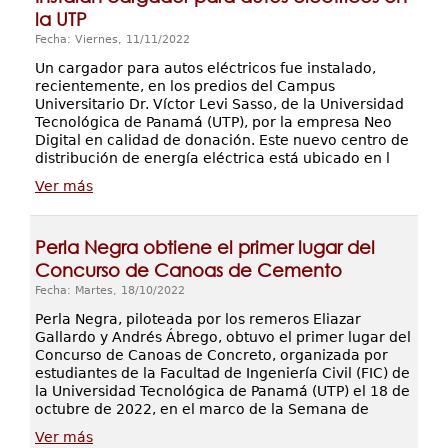
la UTP
Fecha: Viernes, 11/11/2022
Un cargador para autos eléctricos fue instalado,
recientemente, en los predios del Campus
Universitario Dr. Víctor Levi Sasso, de la Universidad
Tecnológica de Panamá (UTP), por la empresa Neo
Digital en calidad de donación. Este nuevo centro de
distribución de energía eléctrica está ubicado en l
Ver más
Perla Negra obtiene el primer lugar del
Concurso de Canoas de Cemento
Fecha: Martes, 18/10/2022
Perla Negra, piloteada por los remeros Eliazar
Gallardo y Andrés Ábrego, obtuvo el primer lugar del
Concurso de Canoas de Concreto, organizada por
estudiantes de la Facultad de Ingeniería Civil (FIC) de
la Universidad Tecnológica de Panamá (UTP) el 18 de
octubre de 2022, en el marco de la Semana de
Ver más