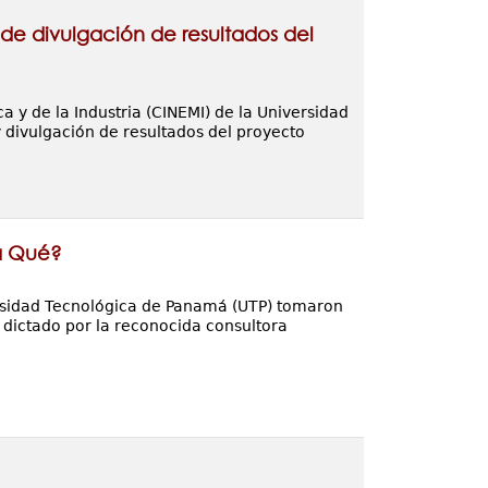
y de divulgación de resultados del
a y de la Industria (CINEMI) de la Universidad
y divulgación de resultados del proyecto
ra Qué?
versidad Tecnológica de Panamá (UTP) tomaron
, dictado por la reconocida consultora