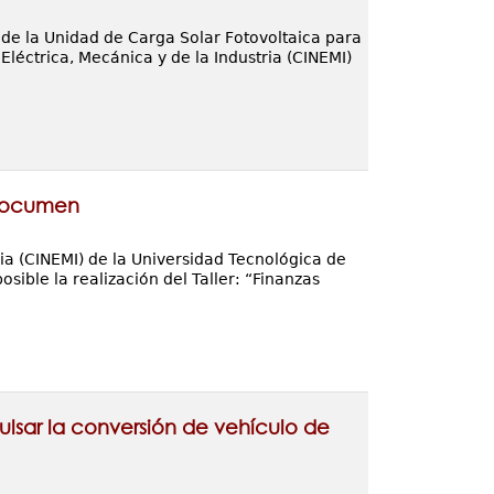
 de la Unidad de Carga Solar Fotovoltaica para
Eléctrica, Mecánica y de la Industria (CINEMI)
e Tocumen
ria (CINEMI) de la Universidad Tecnológica de
ible la realización del Taller: “Finanzas
pulsar la conversión de vehículo de