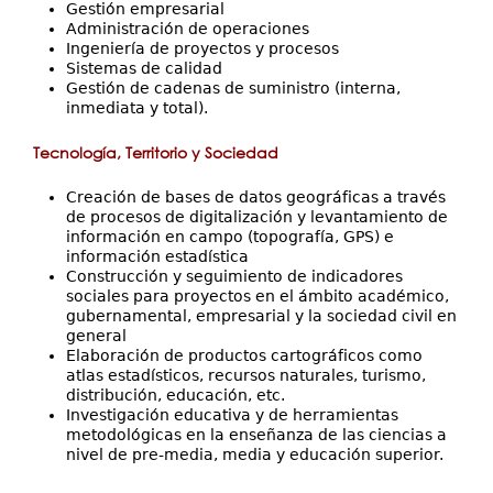
Gestión empresarial
Administración de operaciones
Ingeniería de proyectos y procesos
Sistemas de calidad
Gestión de cadenas de suministro (interna,
inmediata y total).
Tecnología, Territorio y Sociedad
Creación de bases de datos geográficas a través
de procesos de digitalización y levantamiento de
información en campo (topografía, GPS) e
información estadística
Construcción y seguimiento de indicadores
sociales para proyectos en el ámbito académico,
gubernamental, empresarial y la sociedad civil en
general
Elaboración de productos cartográficos como
atlas estadísticos, recursos naturales, turismo,
distribución, educación, etc.
Investigación educativa y de herramientas
metodológicas en la enseñanza de las ciencias a
nivel de pre-media, media y educación superior.