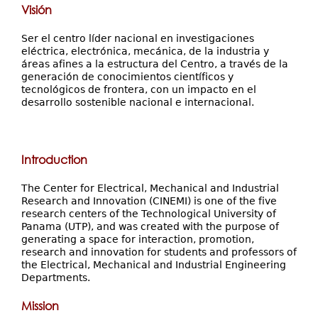
Visión
Ser el centro líder nacional en investigaciones
eléctrica, electrónica, mecánica, de la industria y
áreas afines a la estructura del Centro, a través de la
generación de conocimientos científicos y
tecnológicos de frontera, con un impacto en el
desarrollo sostenible nacional e internacional.
Introduction
The Center for Electrical, Mechanical and Industrial
Research and Innovation (CINEMI) is one of the five
research centers of the Technological University of
Panama (UTP), and was created with the purpose of
generating a space for interaction, promotion,
research and innovation for students and professors of
the Electrical, Mechanical and Industrial Engineering
Departments.
Mission