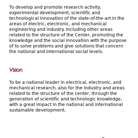
To develop and promote research activity,
experimental development, scientific and
technological innovation of the state-of-the-art in the
areas of electric, electronic, and mechanical
engineering and industry. Including other areas
related to the structure of the Center, promoting the
knowledge and the social innovation with the purpose
of to solve problems and give solutions that concern
the national and international social levels.
Vision
To be a national leader in electrical, electronic, and
mechanical research, also for the industry and areas
related to the structure of the center, through the
generation of scientific and technologic knowledge,
with a great impact in the national and international
sustainable development.