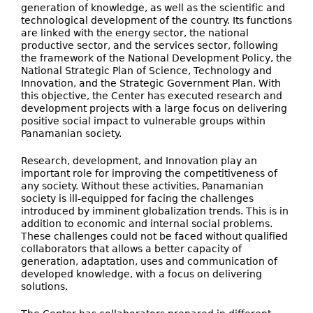
generation of knowledge, as well as the scientific and
technological development of the country. Its functions
are linked with the energy sector, the national
productive sector, and the services sector, following
the framework of the National Development Policy, the
National Strategic Plan of Science, Technology and
Innovation, and the Strategic Government Plan. With
this objective, the Center has executed research and
development projects with a large focus on delivering
positive social impact to vulnerable groups within
Panamanian society.
Research, development, and Innovation play an
important role for improving the competitiveness of
any society. Without these activities, Panamanian
society is ill-equipped for facing the challenges
introduced by imminent globalization trends. This is in
addition to economic and internal social problems.
These challenges could not be faced without qualified
collaborators that allows a better capacity of
generation, adaptation, uses and communication of
developed knowledge, with a focus on delivering
solutions.