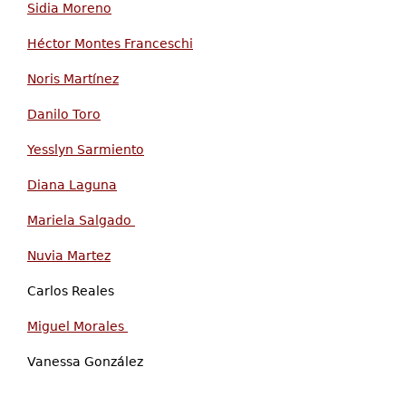
Sidia Moreno
Héctor Montes Franceschi
Noris Martínez
Danilo Toro
Yesslyn Sarmiento
Diana Laguna
Mariela Salgado
Nuvia Martez
Carlos Reales
Miguel Morales
Vanessa González