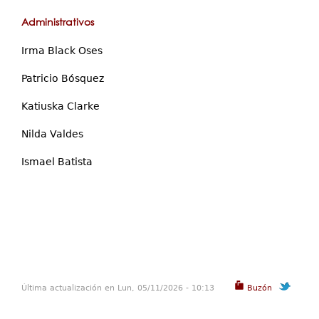
Administrativos
Irma Black Oses
Patricio Bósquez
Katiuska Clarke
Nilda Valdes
Ismael Batista
Última actualización en Lun, 05/11/2026 - 10:13
Buzón