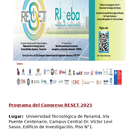
Programa del Congreso RESET 2025
Lugar:
Universidad Tecnológica de Panamá, Vía
Puente Centenario, Campus Central Dr. Víctor Levi
Sasso, Edificio de Investigación, Piso N°1.