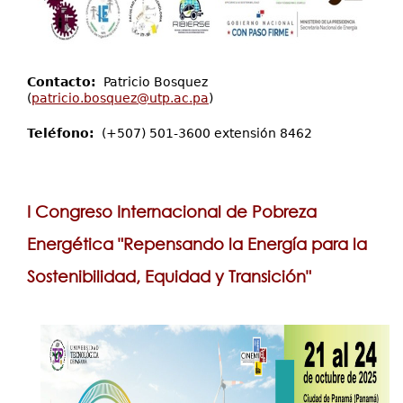
Contacto:
Patricio Bosquez
(
patricio.bosquez@utp.ac.pa
)
Teléfono:
(+507) 501-3600 extensión 8462
I Congreso Internacional de Pobreza
Energética "Repensando la Energía para la
Sostenibilidad, Equidad y Transición"