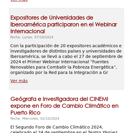
Expositores de Universidades de
Iberoamérica participaron en el Webinar
Internacional
Fecha: Lunes, 07/10/2024
Con la participación de 20 expositores académicos e
investigadores de distintos países y universidades de
Iberoamérica, se llevó a cabo el 27 de septiembre de
2024 el Primer Webinar Internacional “Fuentes
Renovables para Combatir la Pobreza Energética”,
organizado por la Red para la Integración a Gr
Ver más
Geógrafa e investigadora del CINEMI
expone en Foro de Cambio Climático en
Puerto Rico
Fecha: Miércoles, 02/10/2024
El Segundo Foro de Cambio Climático 2024,
celebrado el 24 de septiembre en el Teatro Yágüez