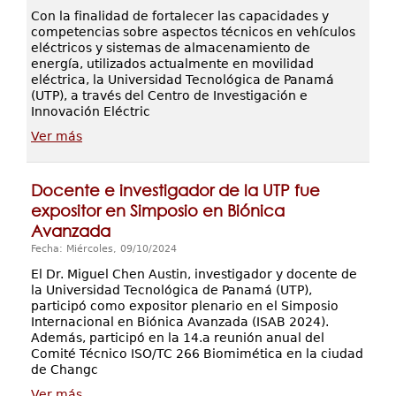
Con la finalidad de fortalecer las capacidades y
competencias sobre aspectos técnicos en vehículos
eléctricos y sistemas de almacenamiento de
energía, utilizados actualmente en movilidad
eléctrica, la Universidad Tecnológica de Panamá
(UTP), a través del Centro de Investigación e
Innovación Eléctric
Ver más
Docente e investigador de la UTP fue
expositor en Simposio en Biónica
Avanzada
Fecha: Miércoles, 09/10/2024
El Dr. Miguel Chen Austin, investigador y docente de
la Universidad Tecnológica de Panamá (UTP),
participó como expositor plenario en el Simposio
Internacional en Biónica Avanzada (ISAB 2024).
Además, participó en la 14.a reunión anual del
Comité Técnico ISO/TC 266 Biomimética en la ciudad
de Changc
Ver más