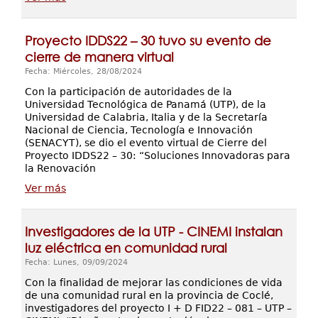
Proyecto IDDS22 – 30 tuvo su evento de
cierre de manera virtual
Fecha: Miércoles, 28/08/2024
Con la participación de autoridades de la
Universidad Tecnológica de Panamá (UTP), de la
Universidad de Calabria, Italia y de la Secretaría
Nacional de Ciencia, Tecnología e Innovación
(SENACYT), se dio el evento virtual de Cierre del
Proyecto IDDS22 – 30: “Soluciones Innovadoras para
la Renovación
Ver más
Investigadores de la UTP - CINEMI instalan
luz eléctrica en comunidad rural
Fecha: Lunes, 09/09/2024
Con la finalidad de mejorar las condiciones de vida
de una comunidad rural en la provincia de Coclé,
investigadores del proyecto I + D FID22 – 081 – UTP –