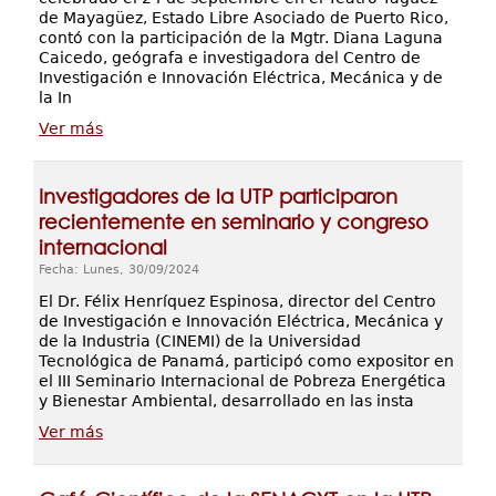
de Mayagüez, Estado Libre Asociado de Puerto Rico,
contó con la participación de la Mgtr. Diana Laguna
Caicedo, geógrafa e investigadora del Centro de
Investigación e Innovación Eléctrica, Mecánica y de
la In
Ver más
Investigadores de la UTP participaron
recientemente en seminario y congreso
internacional
Fecha: Lunes, 30/09/2024
El Dr. Félix Henríquez Espinosa, director del Centro
de Investigación e Innovación Eléctrica, Mecánica y
de la Industria (CINEMI) de la Universidad
Tecnológica de Panamá, participó como expositor en
el III Seminario Internacional de Pobreza Energética
y Bienestar Ambiental, desarrollado en las insta
Ver más