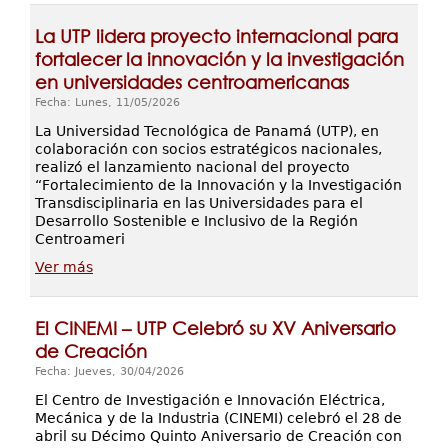
La UTP lidera proyecto internacional para
fortalecer la innovación y la investigación
en universidades centroamericanas
Fecha: Lunes, 11/05/2026
La Universidad Tecnológica de Panamá (UTP), en
colaboración con socios estratégicos nacionales,
realizó el lanzamiento nacional del proyecto
“Fortalecimiento de la Innovación y la Investigación
Transdisciplinaria en las Universidades para el
Desarrollo Sostenible e Inclusivo de la Región
Centroameri
Ver más
El CINEMI – UTP Celebró su XV Aniversario
de Creación
Fecha: Jueves, 30/04/2026
El Centro de Investigación e Innovación Eléctrica,
Mecánica y de la Industria (CINEMI) celebró el 28 de
abril su Décimo Quinto Aniversario de Creación con