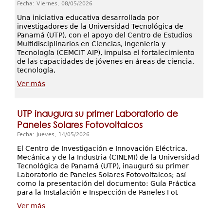
Fecha: Viernes, 08/05/2026
Una iniciativa educativa desarrollada por
investigadores de la Universidad Tecnológica de
Panamá (UTP), con el apoyo del Centro de Estudios
Multidisciplinarios en Ciencias, Ingeniería y
Tecnología (CEMCIT AIP), impulsa el fortalecimiento
de las capacidades de jóvenes en áreas de ciencia,
tecnología,
Ver más
UTP inaugura su primer Laboratorio de
Paneles Solares Fotovoltaicos
Fecha: Jueves, 14/05/2026
El Centro de Investigación e Innovación Eléctrica,
Mecánica y de la Industria (CINEMI) de la Universidad
Tecnológica de Panamá (UTP), inauguró su primer
Laboratorio de Paneles Solares Fotovoltaicos; así
como la presentación del documento: Guía Práctica
para la Instalación e Inspección de Paneles Fot
Ver más