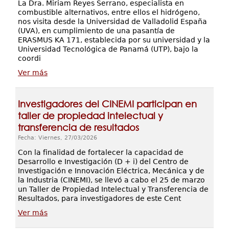
La Dra. Miriam Reyes Serrano, especialista en
combustible alternativos, entre ellos el hidrógeno,
nos visita desde la Universidad de Valladolid España
(UVA), en cumplimiento de una pasantía de
ERASMUS KA 171, establecida por su universidad y la
Universidad Tecnológica de Panamá (UTP), bajo la
coordi
Ver más
Investigadores del CINEMI participan en
taller de propiedad intelectual y
transferencia de resultados
Fecha: Viernes, 27/03/2026
Con la finalidad de fortalecer la capacidad de
Desarrollo e Investigación (D + i) del Centro de
Investigación e Innovación Eléctrica, Mecánica y de
la Industria (CINEMI), se llevó a cabo el 25 de marzo
un Taller de Propiedad Intelectual y Transferencia de
Resultados, para investigadores de este Cent
Ver más