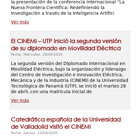
la presentación de la conferencia internacional “La
Nueva Frontera Científica: Redefiniendo la
Investigación a través de la Inteligencia Artifici
Ver más
El CINEMI – UTP inició la segunda versión
de su diplomado en Movilidad Eléctrica
Fecha: Miércoles, 29/04/2026
La segunda versión del Diplomado Internacional en
Movilidad Eléctrica, bajo la organización y liderazgo
del Centro de Investigación e Innovación Eléctrica,
Mecánica y de la Industria (CINEMI) de la Universidad
Tecnológica de Panamá (UTP), se inició el martes 28
de abril, con una matrícula inicial de
Ver más
Catedrática española de la Universidad
de Valladolid visitó el CINEMI
Fecha: Jueves, 23/04/2026