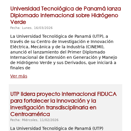
Universidad Tecnológica de Panamá lanza
Diplomado Internacional sobre Hidrógeno
Verde
Fecha: Lunes, 16/03/2026
La Universidad Tecnológica de Panamá (UTP), a
través de su Centro de Investigación e Innovación
Eléctrica, Mecánica y de la Industria (CINEMI),
anunció el lanzamiento del Primer Diplomado
Internacional de Extensión en Generación y Manejo
de Hidrógeno Verde y sus Derivados, que iniciará a
finales de
Ver más
UTP lidera proyecto internacional FIDUCA
para fortalecer la innovación y la
investigación transdisciplinaria en
Centroamérica
Fecha: Miércoles, 11/02/2026
La Universidad Tecnológica de Panamá (UTP)