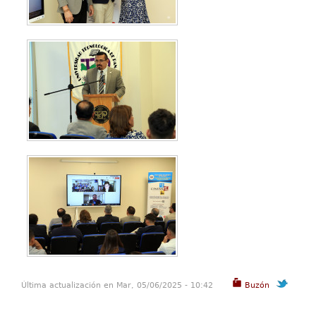
Última actualización en Mar, 05/06/2025 - 10:42
Buzón