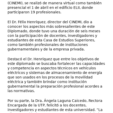
(CINEMI), se realizó de manera virtual como también
presencial el 1 de abril en el edificio ELII, donde
participaron 19 profesionales.
El Dr. Félix Henríquez, director del CINEMI, dio a
conocer los aspectos más sobresalientes de este
Diplomado, donde tuvo una duración de seis meses
con la participación de docentes, investigadores y
estudiantes de esta Casa de Estudios Superiores,
como también profesionales de instituciones
gubernamentales y de la empresa privada.
Destacó el Dr. Henríquez que entre los objetivos de
este diplomado se buscaba fortalecer las capacidades
y competencia en aspectos técnicos en vehículos
eléctricos y sistemas de almacenamiento de energía
que son usados en los procesos de la movilidad
eléctrica y también brindar como institución
gubernamental la preparación profesional acordes a
las normativas.
Por su parte, la Dra. Ángela Laguna Caicedo, Rectora
Encargada de la UTP, felicitó a los docentes,
investigadores y estudiantes de esta universidad. “La