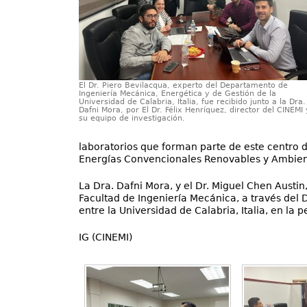
El Dr. Piero Bevilacqua, experto del Departamento de
Ingeniería Mecánica, Energética y de Gestión de la
Universidad de Calabria, Italia, fue recibido junto a la Dra.
Dafni Mora, por El Dr. Félix Henríquez, director del CINEMI 
su equipo de investigación.
laboratorios que forman parte de este centro d
Energías Convencionales Renovables y Ambiente,
La Dra. Dafni Mora, y el Dr. Miguel Chen Austi
Facultad de Ingeniería Mecánica, a través del D
entre la Universidad de Calabria, Italia, en la 
IG (CINEMI)