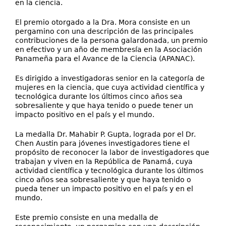
en la ciencia.
El premio otorgado a la Dra. Mora consiste en un
pergamino con una descripción de las principales
contribuciones de la persona galardonada, un premio
en efectivo y un año de membresía en la Asociación
Panameña para el Avance de la Ciencia (APANAC).
Es dirigido a investigadoras senior en la categoría de
mujeres en la ciencia, que cuya actividad científica y
tecnológica durante los últimos cinco años sea
sobresaliente y que haya tenido o puede tener un
impacto positivo en el país y el mundo.
La medalla Dr. Mahabir P. Gupta, lograda por el Dr.
Chen Austin para jóvenes investigadores tiene el
propósito de reconocer la labor de investigadores que
trabajan y viven en la República de Panamá, cuya
actividad científica y tecnológica durante los últimos
cinco años sea sobresaliente y que haya tenido o
pueda tener un impacto positivo en el país y en el
mundo.
Este premio consiste en una medalla de