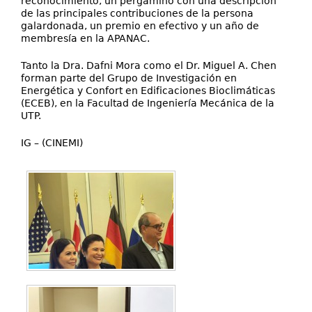
reconocimiento, un pergamino con una descripción
de las principales contribuciones de la persona
galardonada, un premio en efectivo y un año de
membresía en la APANAC.
Tanto la Dra. Dafni Mora como el Dr. Miguel A. Chen
forman parte del Grupo de Investigación en
Energética y Confort en Edificaciones Bioclimáticas
(ECEB), en la Facultad de Ingeniería Mecánica de la
UTP.
IG – (CINEMI)