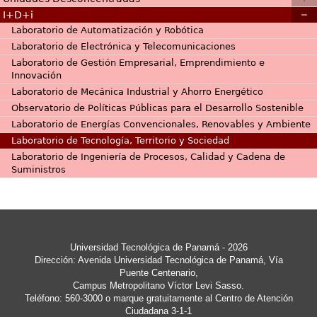
I+D+i
Laboratorio de Automatización y Robótica
Laboratorio de Electrónica y Telecomunicaciones
Laboratorio de Gestión Empresarial, Emprendimiento e
Innovación
Laboratorio de Mecánica Industrial y Ahorro Energético
Observatorio de Políticas Públicas para el Desarrollo Sostenible
Laboratorio de Energías Convencionales, Renovables y Ambiente
Laboratorio de Tecnología, Territorio y Sociedad
Laboratorio de Ingeniería de Procesos, Calidad y Cadena de
Suministros
Universidad Tecnológica de Panamá - 2026
Dirección: Avenida Universidad Tecnológica de Panamá, Vía
Puente Centenario,
Campus Metropolitano Víctor Levi Sasso.
Teléfono: 560-3000 o marque gratuitamente al Centro de Atención
Ciudadana 3-1-1