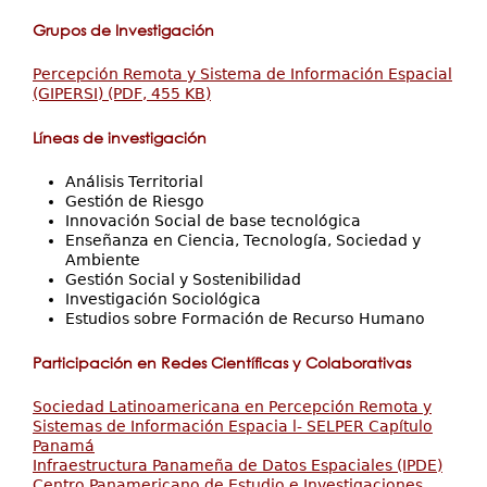
Grupos de Investigación
Percepción Remota y Sistema de Información Espacial
(GIPERSI) (PDF, 455 KB)
Líneas de investigación
Análisis Territorial
Gestión de Riesgo
Innovación Social de base tecnológica
Enseñanza en Ciencia, Tecnología, Sociedad y
Ambiente
Gestión Social y Sostenibilidad
Investigación Sociológica
Estudios sobre Formación de Recurso Humano
Participación en Redes Científicas y Colaborativas
Sociedad Latinoamericana en Percepción Remota y
Sistemas de Información Espacia l- SELPER Capítulo
Panamá
Infraestructura Panameña de Datos Espaciales (IPDE)
Centro Panamericano de Estudio e Investigaciones