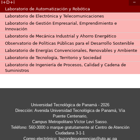
I+D+i
Laboratorio de Automatización y Robótica
Laboratorio de Electrónica y Telecomunicaciones
Laboratorio de Gestión Empresarial, Emprendimiento e
Innovación
Laboratorio de Mecánica Industrial y Ahorro Energético
Observatorio de Políticas Públicas para el Desarrollo Sostenible
Laboratorio de Energías Convencionales, Renovables y Ambiente
Laboratorio de Tecnología, Territorio y Sociedad
Laboratorio de Ingeniería de Procesos, Calidad y Cadena de
Suministros
Universidad Tecnológica de Panamá - 2026
Dirección: Avenida Universidad Tecnológica de Panamá, Vía
Puente Centenario,
Campus Metropolitano Víctor Levi Sasso.
Teléfono: 560-3000 o marque gratuitamente al Centro de Atención
Ciudadana 3-1-1
Correo electrónico:
buzondesugerencias@utp.ac.pa