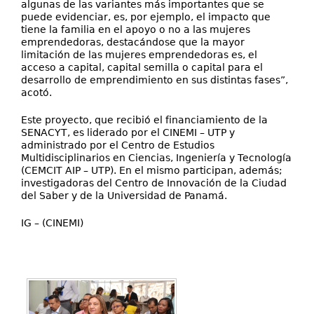
algunas de las variantes más importantes que se
puede evidenciar, es, por ejemplo, el impacto que
tiene la familia en el apoyo o no a las mujeres
emprendedoras, destacándose que la mayor
limitación de las mujeres emprendedoras es, el
acceso a capital, capital semilla o capital para el
desarrollo de emprendimiento en sus distintas fases”,
acotó.
Este proyecto, que recibió el financiamiento de la
SENACYT, es liderado por el CINEMI – UTP y
administrado por el Centro de Estudios
Multidisciplinarios en Ciencias, Ingeniería y Tecnología
(CEMCIT AIP – UTP). En el mismo participan, además;
investigadoras del Centro de Innovación de la Ciudad
del Saber y de la Universidad de Panamá.
IG – (CINEMI)