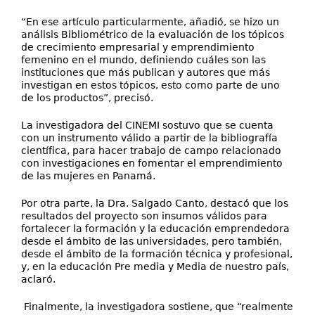
“En ese artículo particularmente, añadió, se hizo un
análisis Bibliométrico de la evaluación de los tópicos
de crecimiento empresarial y emprendimiento
femenino en el mundo, definiendo cuáles son las
instituciones que más publican y autores que más
investigan en estos tópicos, esto como parte de uno
de los productos”, precisó.
La investigadora del CINEMI sostuvo que se cuenta
con un instrumento válido a partir de la bibliografía
científica, para hacer trabajo de campo relacionado
con investigaciones en fomentar el emprendimiento
de las mujeres en Panamá.
Por otra parte, la Dra. Salgado Canto, destacó que los
resultados del proyecto son insumos válidos para
fortalecer la formación y la educación emprendedora
desde el ámbito de las universidades, pero también,
desde el ámbito de la formación técnica y profesional,
y, en la educación Pre media y Media de nuestro país,
aclaró.
Finalmente, la investigadora sostiene, que “realmente