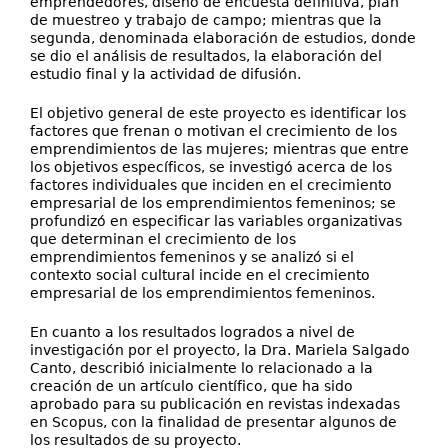
emprendedores, diseño de encuesta definitiva, plan
de muestreo y trabajo de campo; mientras que la
segunda, denominada elaboración de estudios, donde
se dio el análisis de resultados, la elaboración del
estudio final y la actividad de difusión.
El objetivo general de este proyecto es identificar los
factores que frenan o motivan el crecimiento de los
emprendimientos de las mujeres; mientras que entre
los objetivos específicos, se investigó acerca de los
factores individuales que inciden en el crecimiento
empresarial de los emprendimientos femeninos; se
profundizó en especificar las variables organizativas
que determinan el crecimiento de los
emprendimientos femeninos y se analizó si el
contexto social cultural incide en el crecimiento
empresarial de los emprendimientos femeninos.
En cuanto a los resultados logrados a nivel de
investigación por el proyecto, la Dra. Mariela Salgado
Canto, describió inicialmente lo relacionado a la
creación de un artículo científico, que ha sido
aprobado para su publicación en revistas indexadas
en Scopus, con la finalidad de presentar algunos de
los resultados de su proyecto.