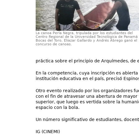
La canoa Perla Negra, tripulada por los estudiantes del
Centro Regional de la Universidad Tecnológica de Panamá
Bocas del Toro, Eliazar Gallardo y Andrés Ábrego ganó el
concurso de canoas.
práctica sobre el principio de Arquímedes, de 
En la competencia, cuya inscripción es abierta 
institución educativa en el país, precisó Espino
Otro evento realizado por los organizadores fue
con el fin de atravesar una abertura de mayor
superior, que luego es vertida sobre la humani
espacio con la bola.
Un número significativo de estudiantes, docente
IG (CINEMI)