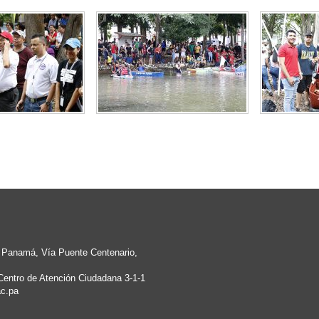
e Panamá, Vía Puente Centenario,
Centro de Atención Ciudadana 3-1-1
c.pa