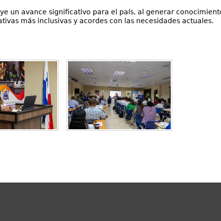
 un avance significativo para el país, al generar conocimiento 
ivas más inclusivas y acordes con las necesidades actuales.