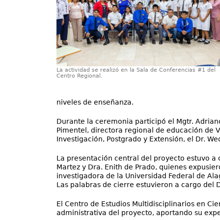
La actividad se realizó en la Sala de Conferencias #1 del
Centro Regional.
niveles de enseñanza.
Durante la ceremonia participó el Mgtr. Adrian
Pimentel, directora regional de educación de V
Investigación, Postgrado y Extensión, el Dr. Wed
La presentación central del proyecto estuvo a 
Martez y Dra. Enith de Prado, quienes expusier
investigadora de la Universidad Federal de Ala
Las palabras de cierre estuvieron a cargo del D
El Centro de Estudios Multidisciplinarios en Ci
administrativa del proyecto, aportando su expe