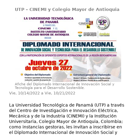
Servicios
UTP – CINEMI y Colegio Mayor de Antioquia
Extensión
Eventos
Contáctenos
Afiche del Diplomado Internacional de Innovación Social y
Tecnología para el Desarrollo Sostenible.
Vie, 10/14/2022
a
Vie, 10/21/2022
La Universidad Tecnológica de Panamá (UTP) a través
del Centro de Investigación e Innovación Eléctrica,
Mecánica y de la Industria (CINEMI) y la Institución
Universitaria, Colegio Mayor de Antioquia, Colombia;
como instancias gestoras, les invitan a inscribirse en
el Diplomado Internacional de Innovación Social y