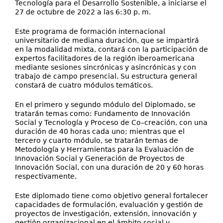
Tecnología para el Desarrollo Sostenible, a iniciarse el
27 de octubre de 2022 a las 6:30 p. m.
Este programa de formación internacional
universitario de mediana duración, que se impartirá
en la modalidad mixta, contará con la participación de
expertos facilitadores de la región iberoamericana
mediante sesiones sincrónicas y asincrónicas y con
trabajo de campo presencial. Su estructura general
constará de cuatro módulos temáticos.
En el primero y segundo módulo del Diplomado, se
tratarán temas como: Fundamento de Innovación
Social y Tecnología y Proceso de Co–creación, con una
duración de 40 horas cada uno; mientras que el
tercero y cuarto módulo, se tratarán temas de
Metodología y Herramientas para la Evaluación de
Innovación Social y Generación de Proyectos de
Innovación Social, con una duración de 20 y 60 horas
respectivamente.
Este diplomado tiene como objetivo general fortalecer
capacidades de formulación, evaluación y gestión de
proyectos de investigación, extensión, innovación y
gestión organizacional en el ámbito social y