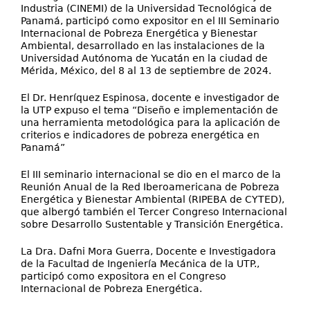
Industria (CINEMI) de la Universidad Tecnológica de
Panamá, participó como expositor en el III Seminario
Internacional de Pobreza Energética y Bienestar
Ambiental, desarrollado en las instalaciones de la
Universidad Autónoma de Yucatán en la ciudad de
Mérida, México, del 8 al 13 de septiembre de 2024.
El Dr. Henríquez Espinosa, docente e investigador de
la UTP expuso el tema “Diseño e implementación de
una herramienta metodológica para la aplicación de
criterios e indicadores de pobreza energética en
Panamá”
El III seminario internacional se dio en el marco de la
Reunión Anual de la Red Iberoamericana de Pobreza
Energética y Bienestar Ambiental (RIPEBA de CYTED),
que albergó también el Tercer Congreso Internacional
sobre Desarrollo Sustentable y Transición Energética.
La Dra. Dafni Mora Guerra, Docente e Investigadora
de la Facultad de Ingeniería Mecánica de la UTP.,
participó como expositora en el Congreso
Internacional de Pobreza Energética.