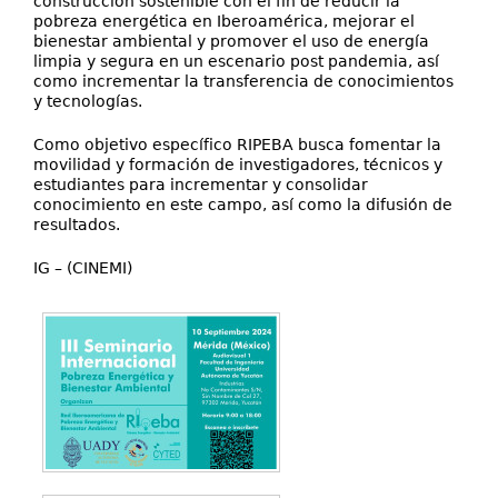
construcción sostenible con el fin de reducir la
pobreza energética en Iberoamérica, mejorar el
bienestar ambiental y promover el uso de energía
limpia y segura en un escenario post pandemia, así
como incrementar la transferencia de conocimientos
y tecnologías.
Como objetivo específico RIPEBA busca fomentar la
movilidad y formación de investigadores, técnicos y
estudiantes para incrementar y consolidar
conocimiento en este campo, así como la difusión de
resultados.
IG – (CINEMI)