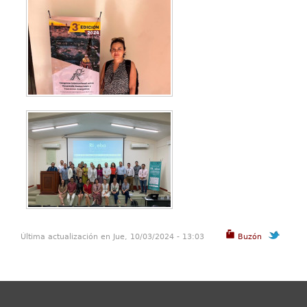
Última actualización en Jue, 10/03/2024 - 13:03
Buzón