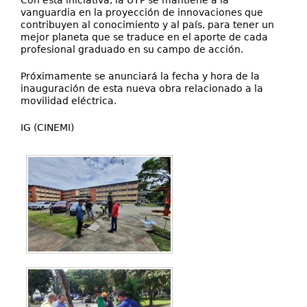
Con esta iniciativa, la UTP se mantiene a la
vanguardia en la proyección de innovaciones que
contribuyen al conocimiento y al país, para tener un
mejor planeta que se traduce en el aporte de cada
profesional graduado en su campo de acción.
Próximamente se anunciará la fecha y hora de la
inauguración de esta nueva obra relacionado a la
movilidad eléctrica.
IG (CINEMI)