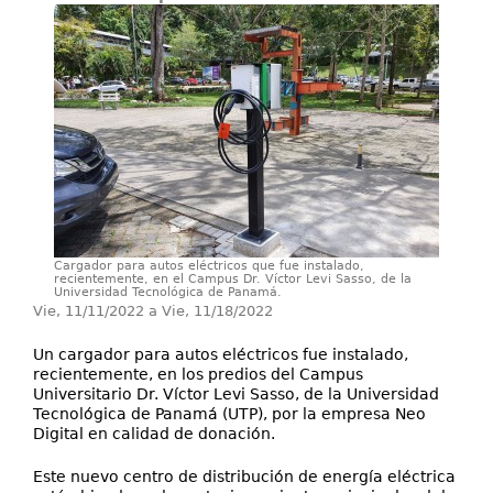
Servicios
Extensión
Eventos
Contáctenos
Cargador para autos eléctricos que fue instalado,
recientemente, en el Campus Dr. Víctor Levi Sasso, de la
Universidad Tecnológica de Panamá.
Vie, 11/11/2022
a
Vie, 11/18/2022
Un cargador para autos eléctricos fue instalado,
recientemente, en los predios del Campus
Universitario Dr. Víctor Levi Sasso, de la Universidad
Tecnológica de Panamá (UTP), por la empresa Neo
Digital en calidad de donación.
Este nuevo centro de distribución de energía eléctrica