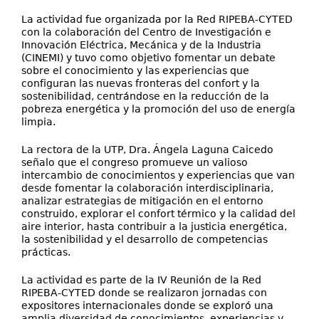
La actividad fue organizada por la Red RIPEBA-CYTED
con la colaboración del Centro de Investigación e
Innovación Eléctrica, Mecánica y de la Industria
(CINEMI) y tuvo como objetivo fomentar un debate
sobre el conocimiento y las experiencias que
configuran las nuevas fronteras del confort y la
sostenibilidad, centrándose en la reducción de la
pobreza energética y la promoción del uso de energía
limpia.
La rectora de la UTP, Dra. Ángela Laguna Caicedo
señalo que el congreso promueve un valioso
intercambio de conocimientos y experiencias que van
desde fomentar la colaboración interdisciplinaria,
analizar estrategias de mitigación en el entorno
construido, explorar el confort térmico y la calidad del
aire interior, hasta contribuir a la justicia energética,
la sostenibilidad y el desarrollo de competencias
prácticas.
La actividad es parte de la IV Reunión de la Red
RIPEBA-CYTED donde se realizaron jornadas con
expositores internacionales donde se exploró una
amplia diversidad de conocimientos, experiencias y