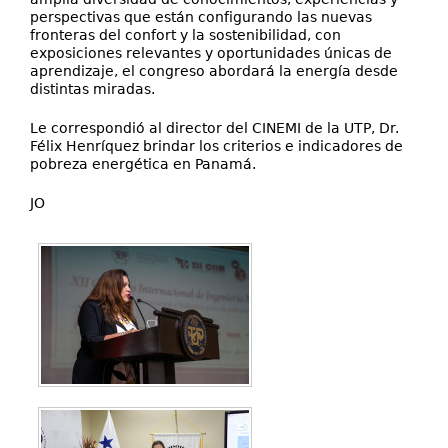
perspectivas que están configurando las nuevas
fronteras del confort y la sostenibilidad, con
exposiciones relevantes y oportunidades únicas de
aprendizaje, el congreso abordará la energía desde
distintas miradas.
Le correspondió al director del CINEMI de la UTP, Dr.
Félix Henríquez brindar los criterios e indicadores de
pobreza energética en Panamá.
JO