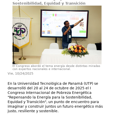
Servicios
Sostenibilidad, Equidad y Transición
Extensión
Eventos
Contáctenos
El Congreso abordó el tema energía desde distintas miradas
con expertos nacionales e internacional.
Vie, 10/24/2025
En la Universidad Tecnológica de Panamá (UTP) se
desarrolló del 20 al 24 de octubre de 2025 el I
Congreso Internacional de Pobreza Energética
"Repensando la Energía para la Sostenibilidad,
Equidad y Transición", un punto de encuentro para
imaginar y construir juntos un futuro energético más
justo, resiliente y sostenible.