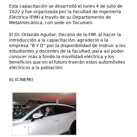
Esta capacitación se desarrolló el lunes 4 de julio de
2022 y fue organizada por la Facultad de Ingeniería
Eléctrica (FIM) a través de su Departamento de
Metalmecánica, con sede en Tocumen.
El Dr. Orlando Aguilar, Decano de la FIM, al hacer la
introducción a la capacitación, agradeció a la
empresa “B Y D” por la disponibilidad de instruir a los
estudiantes y docentes de la facultad, para así poder
conocer más a fondo la movilidad eléctrica y los
beneficios que en el futuro traerán estos automóviles
eléctricos a la población.
IG (CINEMI)