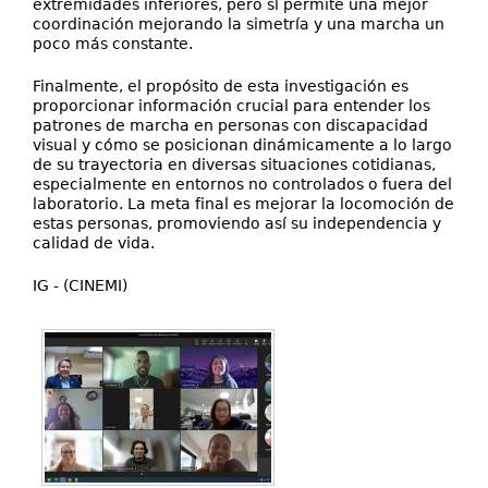
extremidades inferiores, pero sí permite una mejor
coordinación mejorando la simetría y una marcha un
poco más constante.
Finalmente, el propósito de esta investigación es
proporcionar información crucial para entender los
patrones de marcha en personas con discapacidad
visual y cómo se posicionan dinámicamente a lo largo
de su trayectoria en diversas situaciones cotidianas,
especialmente en entornos no controlados o fuera del
laboratorio. La meta final es mejorar la locomoción de
estas personas, promoviendo así su independencia y
calidad de vida.
IG - (CINEMI)