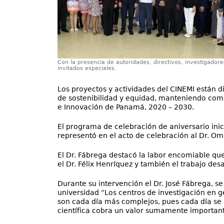
Con la presencia de autoridades, directivos, investigadore
invitados especiales.
Los proyectos y actividades del CINEMI están di
de sostenibilidad y equidad, manteniendo como 
e Innovación de Panamá, 2020 – 2030.
El programa de celebración de aniversario inic
representó en el acto de celebración al Dr. Om
El Dr. Fábrega destacó la labor encomiable que 
el Dr. Félix Henríquez y también el trabajo des
Durante su intervención el Dr. José Fábrega, se 
universidad “Los centros de investigación en g
son cada día más complejos, pues cada día se 
científica cobra un valor sumamente important