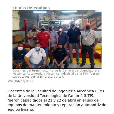
Servicios
En uso de equipos
Extensión
Eventos
Contáctenos
Docentes del turno nocturno de la Carrera de Licenciatura en
Mecánica Automotriz y Mecánica Industrial de la FIM, fueron
capacitados por la Empresa Cartek.
Vie, 04/22/2022
Docentes de la Facultad de Ingeniería Mecánica (FIM)
de la Universidad Tecnológica de Panamá (UTP),
fueron capacitados el 21 y 22 de abril en el uso de
equipos de mantenimiento y reparación automotriz de
equipo liviano.