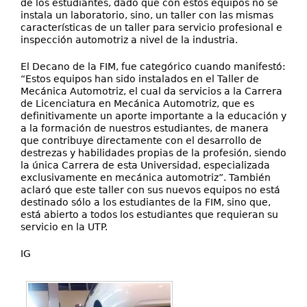
de los estudiantes, dado que con estos equipos no se
instala un laboratorio, sino, un taller con las mismas
características de un taller para servicio profesional e
inspección automotriz a nivel de la industria.
El Decano de la FIM, fue categórico cuando manifestó:
“Estos equipos han sido instalados en el Taller de
Mecánica Automotriz, el cual da servicios a la Carrera
de Licenciatura en Mecánica Automotriz, que es
definitivamente un aporte importante a la educación y
a la formación de nuestros estudiantes, de manera
que contribuye directamente con el desarrollo de
destrezas y habilidades propias de la profesión, siendo
la única Carrera de esta Universidad, especializada
exclusivamente en mecánica automotriz”. También
aclaró que este taller con sus nuevos equipos no está
destinado sólo a los estudiantes de la FIM, sino que,
está abierto a todos los estudiantes que requieran su
servicio en la UTP.
IG