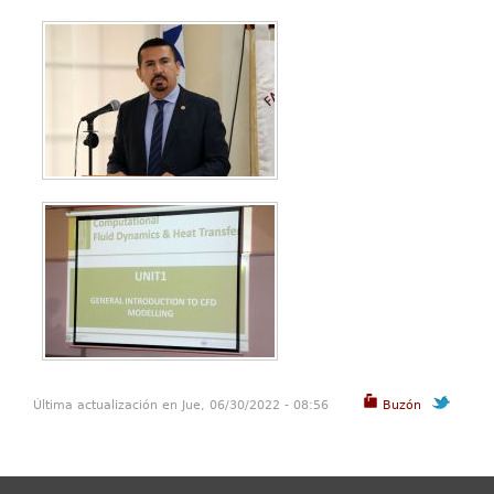
Última actualización en Jue, 06/30/2022 - 08:56
Buzón