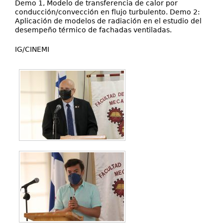
Demo 1, Modelo de transferencia de calor por
conducción/convección en flujo turbulento. Demo 2:
Aplicación de modelos de radiación en el estudio del
desempeño térmico de fachadas ventiladas.
IG/CINEMI