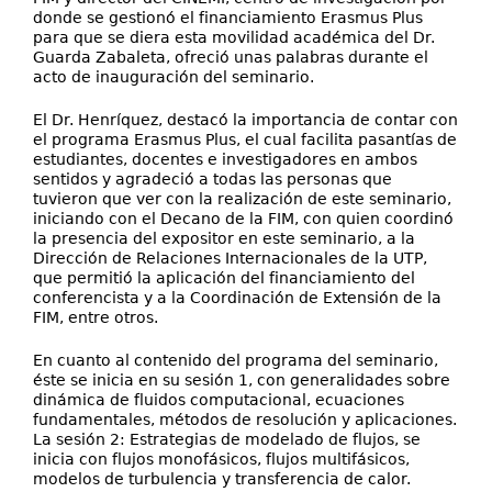
donde se gestionó el financiamiento Erasmus Plus
para que se diera esta movilidad académica del Dr.
Guarda Zabaleta, ofreció unas palabras durante el
acto de inauguración del seminario.
El Dr. Henríquez, destacó la importancia de contar con
el programa Erasmus Plus, el cual facilita pasantías de
estudiantes, docentes e investigadores en ambos
sentidos y agradeció a todas las personas que
tuvieron que ver con la realización de este seminario,
iniciando con el Decano de la FIM, con quien coordinó
la presencia del expositor en este seminario, a la
Dirección de Relaciones Internacionales de la UTP,
que permitió la aplicación del financiamiento del
conferencista y a la Coordinación de Extensión de la
FIM, entre otros.
En cuanto al contenido del programa del seminario,
éste se inicia en su sesión 1, con generalidades sobre
dinámica de fluidos computacional, ecuaciones
fundamentales, métodos de resolución y aplicaciones.
La sesión 2: Estrategias de modelado de flujos, se
inicia con flujos monofásicos, flujos multifásicos,
modelos de turbulencia y transferencia de calor.