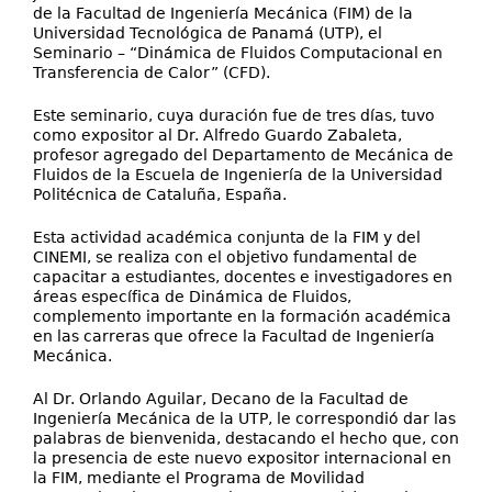
de la Facultad de Ingeniería Mecánica (FIM) de la
Universidad Tecnológica de Panamá (UTP), el
Seminario – “Dinámica de Fluidos Computacional en
Transferencia de Calor” (CFD).
Este seminario, cuya duración fue de tres días, tuvo
como expositor al Dr. Alfredo Guardo Zabaleta,
profesor agregado del Departamento de Mecánica de
Fluidos de la Escuela de Ingeniería de la Universidad
Politécnica de Cataluña, España.
Esta actividad académica conjunta de la FIM y del
CINEMI, se realiza con el objetivo fundamental de
capacitar a estudiantes, docentes e investigadores en
áreas específica de Dinámica de Fluidos,
complemento importante en la formación académica
en las carreras que ofrece la Facultad de Ingeniería
Mecánica.
Al Dr. Orlando Aguilar, Decano de la Facultad de
Ingeniería Mecánica de la UTP, le correspondió dar las
palabras de bienvenida, destacando el hecho que, con
la presencia de este nuevo expositor internacional en
la FIM, mediante el Programa de Movilidad