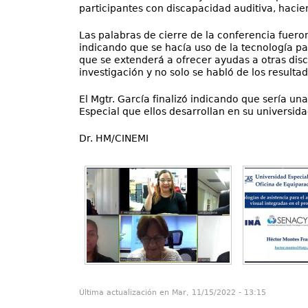
participantes con discapacidad auditiva, hacie
Las palabras de cierre de la conferencia fueron
indicando que se hacía uso de la tecnología pa
que se extenderá a ofrecer ayudas a otras dis
investigación y no solo se habló de los resulta
El Mgtr. García finalizó indicando que sería 
Especial que ellos desarrollan en su universida
Dr. HM/CINEMI
Última actualización en Mar, 11/15/2022 - 13:15