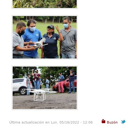
Última actualización en Lun, 05/16/2022 - 12:06
Buzón