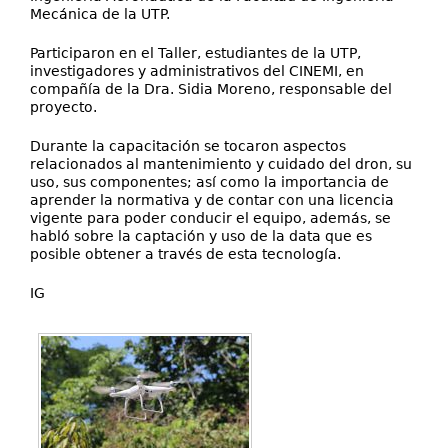
Mecánica de la UTP.
Participaron en el Taller, estudiantes de la UTP,
investigadores y administrativos del CINEMI, en
compañía de la Dra. Sidia Moreno, responsable del
proyecto.
Durante la capacitación se tocaron aspectos
relacionados al mantenimiento y cuidado del dron, su
uso, sus componentes; así como la importancia de
aprender la normativa y de contar con una licencia
vigente para poder conducir el equipo, además, se
habló sobre la captación y uso de la data que es
posible obtener a través de esta tecnología.
IG