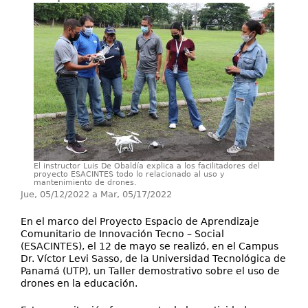
Servicios
Extensión
Eventos
Contáctenos
El instructor Luis De Obaldía explica a los facilitadores del
proyecto ESACINTES todo lo relacionado al uso y
mantenimiento de drones.
Jue, 05/12/2022
a
Mar, 05/17/2022
En el marco del Proyecto Espacio de Aprendizaje
Comunitario de Innovación Tecno – Social
(ESACINTES), el 12 de mayo se realizó, en el Campus
Dr. Víctor Levi Sasso, de la Universidad Tecnológica de
Panamá (UTP), un Taller demostrativo sobre el uso de
drones en la educación.